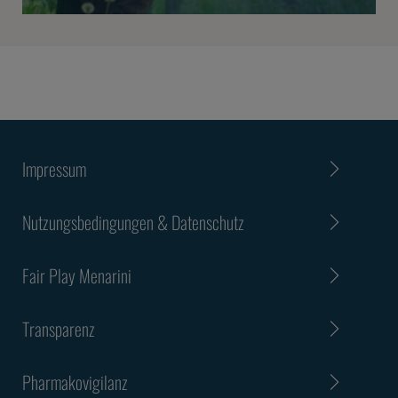
Impressum
Nutzungsbedingungen & Datenschutz
Fair Play Menarini
Transparenz
Pharmakovigilanz