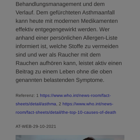
Behandlungsmanagement und dem
Verlauf. Dem gefürchteten Asthmaanfall
kann heute mit modernen Medikamenten
effektiv entgegengewirkt werden. Wer
anhand einer persönlichen Allergen-Liste
informiert ist, welche Stoffe zu vermeiden
sind und wer als Raucher mit dem
Rauchen aufhören kann, leistet aktiv einen
Beitrag zu einem Leben ohne die oben
genannten belastenden Symptome.
Referenz: 1
https://www.who.int/news-room/fact-
sheets/detail/asthma
, 2
https://www.who.int/news-
room/fact-sheets/detail/the-top-10-causes-of-death
AT-WEB-29-10-2021