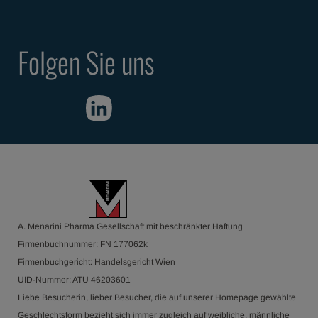
Folgen Sie uns
A. Menarini Pharma Gesellschaft mit beschränkter Haftung
Firmenbuchnummer: FN 177062k
Firmenbuchgericht: Handelsgericht Wien
UID-Nummer: ATU 46203601
Liebe Besucherin, lieber Besucher, die auf unserer Homepage gewählte
Geschlechtsform bezieht sich immer zugleich auf weibliche, männliche