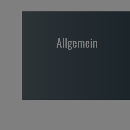
Allgemein