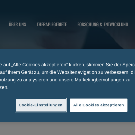
ÜBER UNS
THERAPIEGEBIETE
FORSCHUNG & ENTWICKLUNG
 auf „Alle Cookies akzeptieren“ klicken, stimmen Sie der Spei
auf Ihrem Gerät zu, um die Websitenavigation zu verbessern, d
utzung zu analysieren und unsere Marketingbemühungen zu
zen.
Cookie-Einstellungen
Alle Cookies akzeptieren