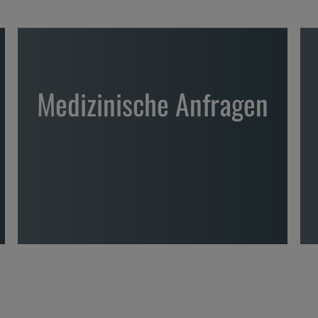
Medizinische Anfragen