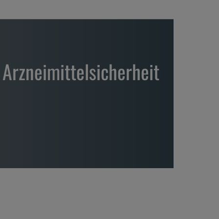
Arzneimittelsicherheit